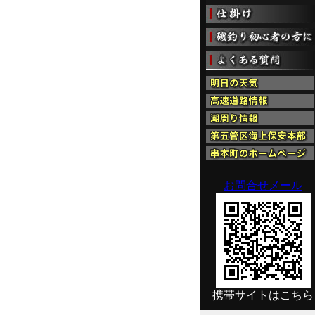
お問合せメール
携帯サイトはこちら