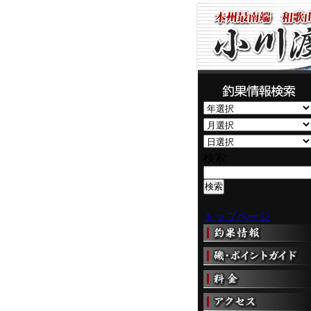
検索:
トップページ