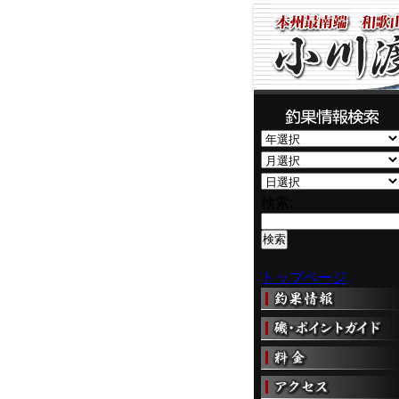
検索:
トップページ