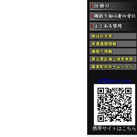
お問合せメール
携帯サイトはこちら