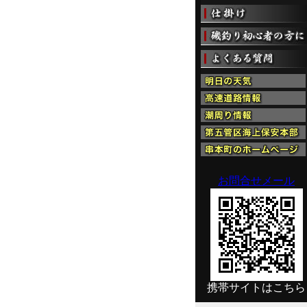
お問合せメール
携帯サイトはこちら