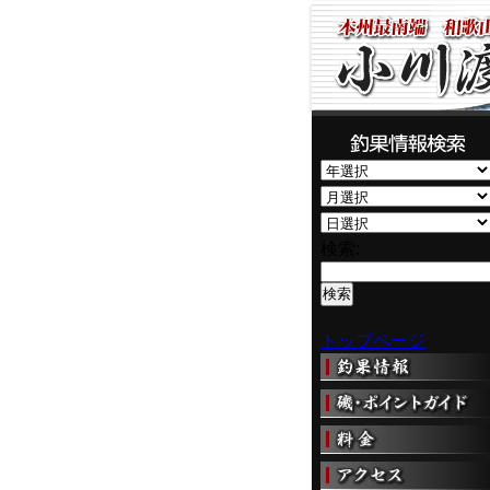
検索:
トップページ