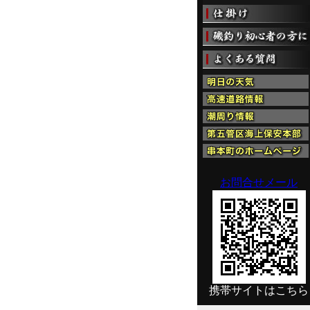
お問合せメール
携帯サイトはこちら