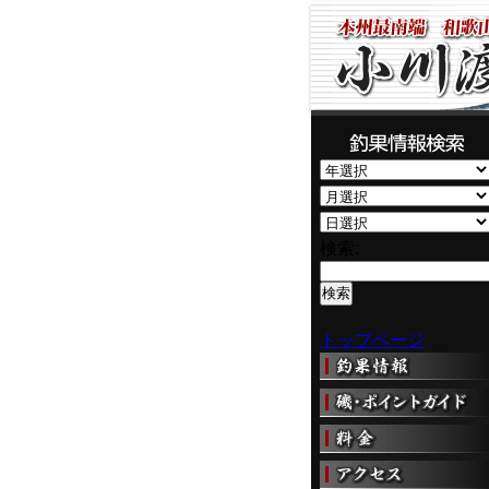
検索:
トップページ