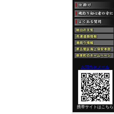
お問合せメール
携帯サイトはこちら