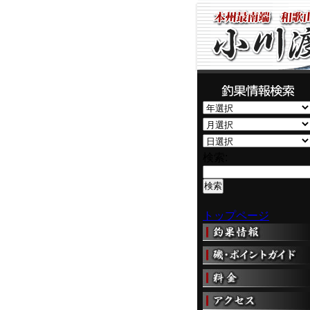
検索:
トップページ