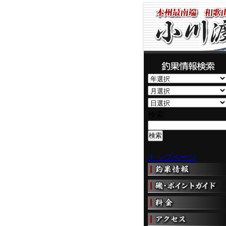
検索:
トップページ