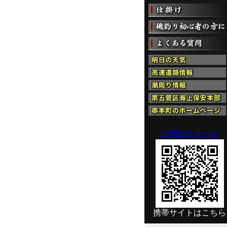
お問合せメール
携帯サイトはこちら