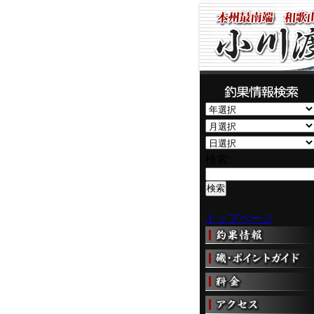
検索:
トップページ