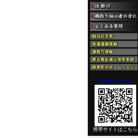
お問合せメール
携帯サイトはこちら