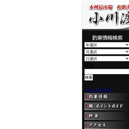
検索:
トップページ