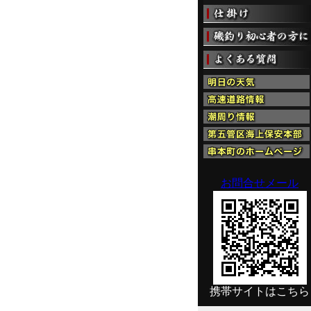
お問合せメール
携帯サイトはこちら