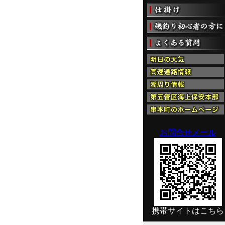
お問合せメール
携帯サイトはこちら