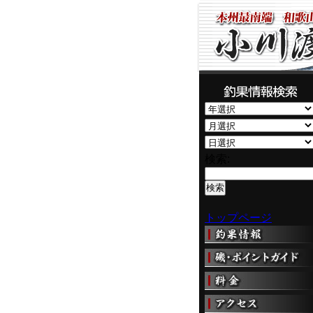
検索:
トップページ