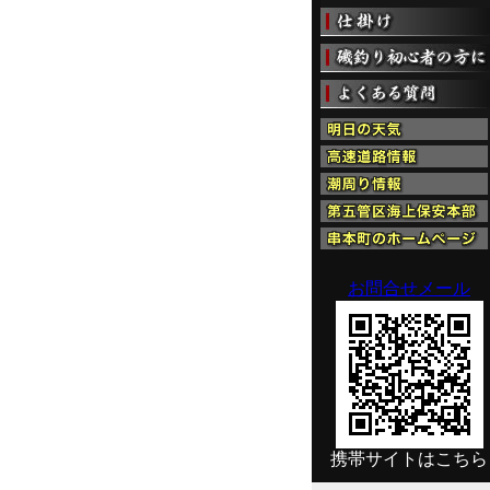
お問合せメール
携帯サイトはこちら