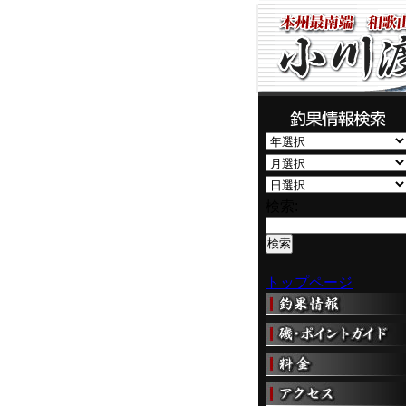
検索:
トップページ