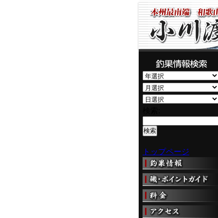
検索:
トップページ