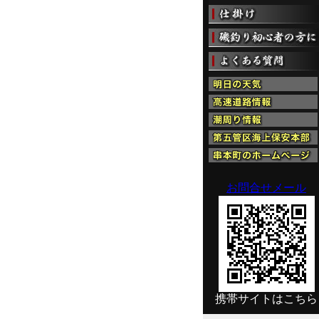
お問合せメール
携帯サイトはこちら