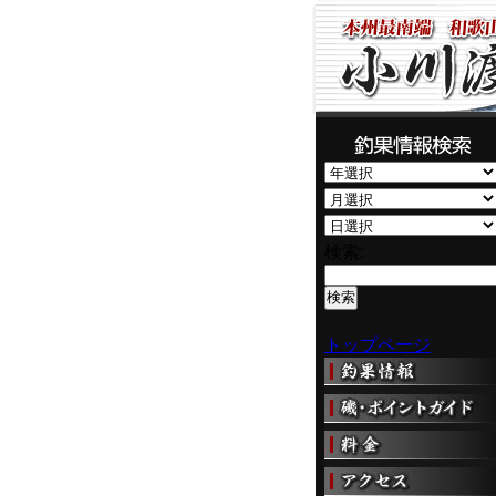
検索:
トップページ