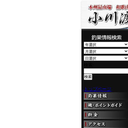
検索:
トップページ