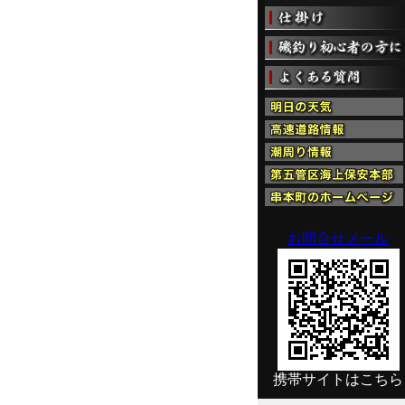
お問合せメール
携帯サイトはこちら