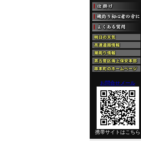
お問合せメール
携帯サイトはこちら