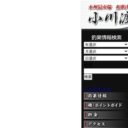
検索:
トップページ