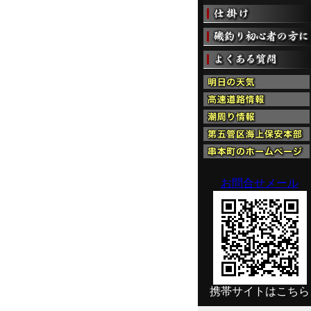
お問合せメール
携帯サイトはこちら