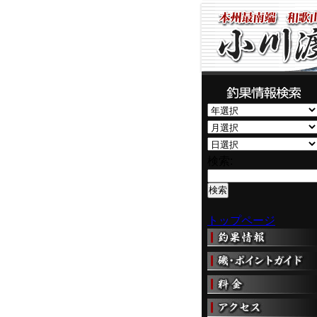
検索:
トップページ