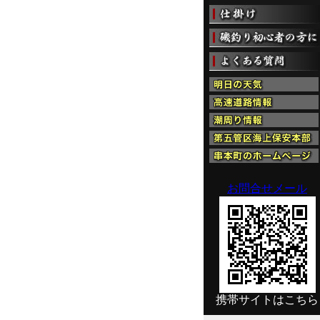
お問合せメール
携帯サイトはこちら