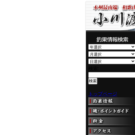
検索:
トップページ