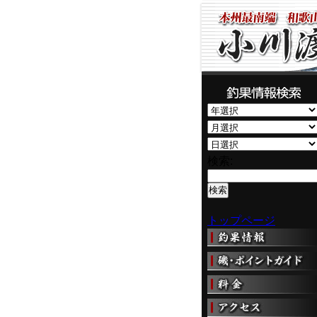
検索:
トップページ