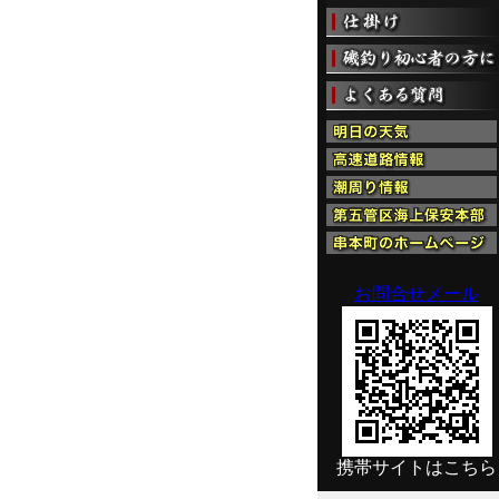
お問合せメール
携帯サイトはこちら