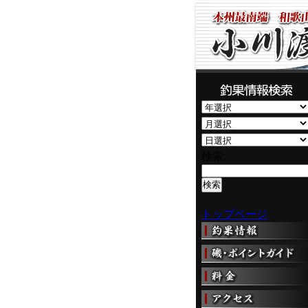
検索:
トップページ