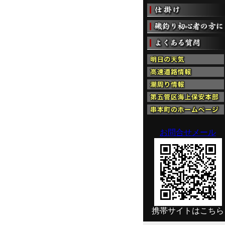
お問合せメール
携帯サイトはこちら