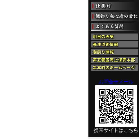
お問合せメール
携帯サイトはこちら