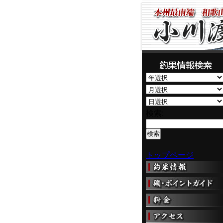
検索:
トップページ