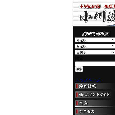
検索:
トップページ