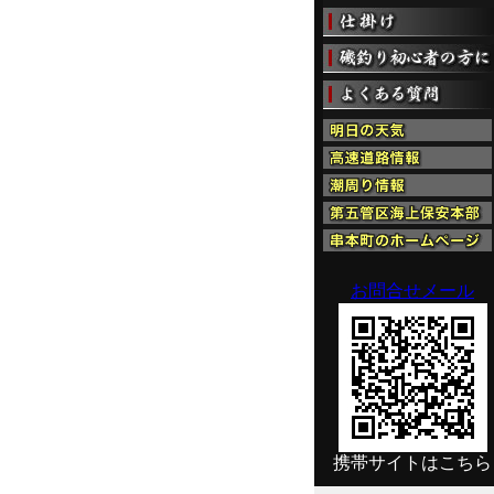
お問合せメール
携帯サイトはこちら